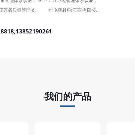
1质量管理体系认证，ISO14001环境管理体系认证，
获江苏省质量管理奖。 华伦新材料(江苏)有限公...
08818,13852190261
我们的产品