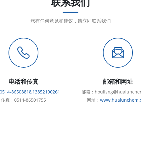
联系我们
您有任何意见和建议，请立即联系我们
电话和传真
邮箱和网址
0514-86508818,13852190261
邮箱：houlisng@hualunche
传真：0514-86501755
网址：
www.hualunchem.