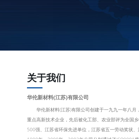
关于我们
华伦新材料(江苏)有限公司
华伦新材料(江苏)有限公司创建于一九九一年八月
重点高新技术企业，先后被化工部、农业部评为全国乡
500强、江苏省环保先进单位，江苏省五一劳动奖状