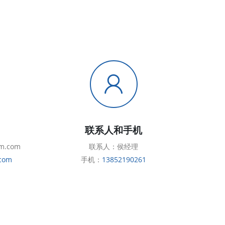
联系人和手机
m.com
联系人：侯经理
com
手机：
13852190261