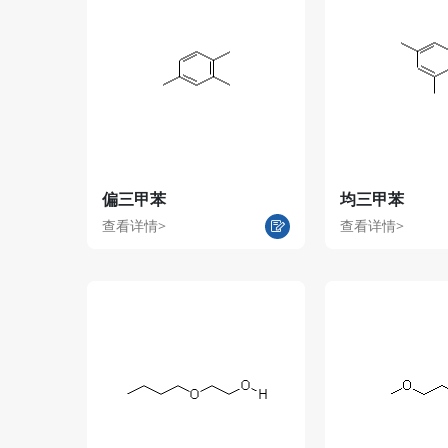
偏三甲苯
均三甲苯
查看详情>
查看详情>