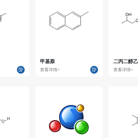
甲基萘
二丙二醇乙
查看详情>
查看详情>