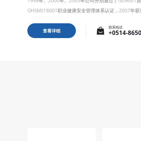
1998年、2000年、2003年公司分别通过了ISO900
OHSMS18001职业健康安全管理体系认证，2007年
联系电话
查看详细
+0514-865