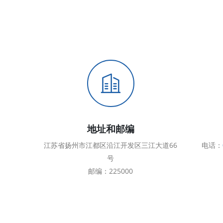
地址和邮编
江苏省扬州市江都区沿江开发区三江大道66
电话：
号
邮编：225000