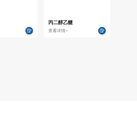
丙二醇乙醚
查看详情>